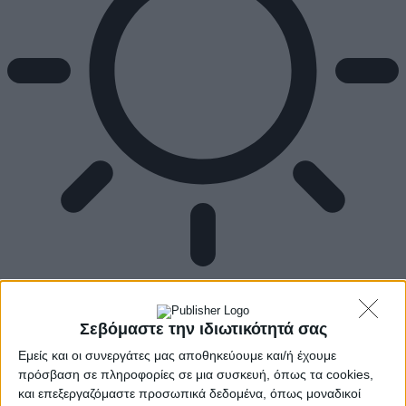
Αρχική
Ελλάδα
Πολιτική
Σεβόμαστε την ιδιωτικότητά σας
Εθνικά θέματα
Εμείς και οι συνεργάτες μας αποθηκεύουμε και/ή έχουμε
Οικονομία
Αστυνομικό
πρόσβαση σε πληροφορίες σε μια συσκευή, όπως τα cookies,
Διεθνή
και επεξεργαζόμαστε προσωπικά δεδομένα, όπως μοναδικοί