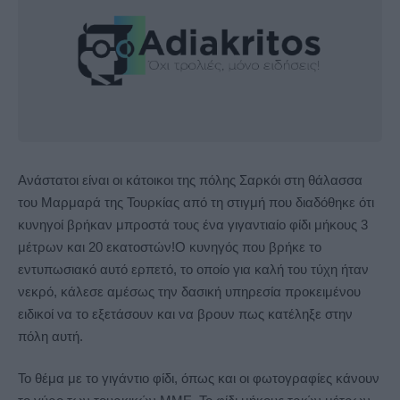
Ανάστατοι είναι οι κάτοικοι της πόλης Σαρκόι στη θάλασσα
του Μαρμαρά της Τουρκίας από τη στιγμή που διαδόθηκε ότι
κυνηγοί βρήκαν μπροστά τους ένα γιγαντιαίο φίδι μήκους 3
μέτρων και 20 εκατοστών!
Ο κυνηγός που βρήκε το
εντυπωσιακό αυτό ερπετό, το οποίο για καλή του τύχη ήταν
νεκρό, κάλεσε αμέσως την δασική υπηρεσία προκειμένου
ειδικοί να το εξετάσουν και να βρουν πως κατέληξε στην
πόλη αυτή.
Το θέμα με το γιγάντιο φίδι, όπως και οι φωτογραφίες κάνουν