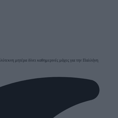
λύτεκνη μητέρα δίνει καθημερινές μάχες για την Παλλήνη