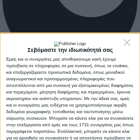
Σεβόμαστε την ιδιωτικότητά σας
Εμείς και οι συνεργάτες μας αποθηκεύουμε και/ή έχουμε
πρόσβαση σε πληροφορίες σε μια συσκευή, όπως τα cookies,
και επεξεργαζόμαστε προσωπικά δεδομένα, όπως μοναδικοί
αναγνωριστικοί και προσαρμοσμένες πληροφορίες που
αποστέλλονται από μια συσκευή για εξατομικευμένες διαφημίσεις
και περιεχόμενο, μέτρηση διαφήμισης και περιεχομένου, έρευνα
ακροατηρίου και ανάπτυξη υπηρεσιών.
Με την άδειά σας, εμείς
και οι συνεργάτες μας ενδέχεται να χρησιμοποιήσουμε ακριβή
δεδομένα γεωγραφικής τοποθεσίας και ταυτοποίησης μέσω
σάρωσης συσκευών. Μπορείτε να κάνετε κλικ για να συναινέσετε
στην επεξεργασία από εμάς και τους 1731 συνεργάτες μας όπως
περιγράφεται παραπάνω. Εναλλακτικά, μπορείτε να κάνετε κλικ
για να αρνηθείτε να συναινέσετε ή να αποκτήσετε πρόσβαση σε