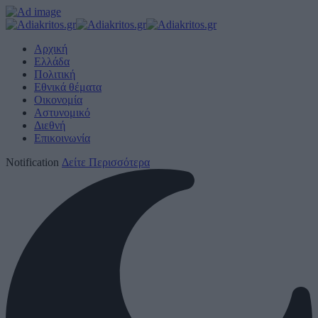
Αρχική
Ελλάδα
Πολιτική
Εθνικά θέματα
Οικονομία
Αστυνομικό
Διεθνή
Επικοινωνία
Notification
Δείτε Περισσότερα