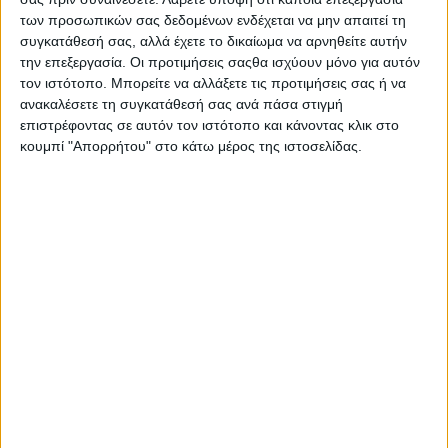
των προσωπικών σας δεδομένων ενδέχεται να μην απαιτεί τη
συγκατάθεσή σας, αλλά έχετε το δικαίωμα να αρνηθείτε αυτήν
την επεξεργασία. Οι προτιμήσεις σαςθα ισχύουν μόνο για αυτόν
τον ιστότοπο. Μπορείτε να αλλάξετε τις προτιμήσεις σας ή να
ανακαλέσετε τη συγκατάθεσή σας ανά πάσα στιγμή
επιστρέφοντας σε αυτόν τον ιστότοπο και κάνοντας κλικ στο
κουμπί "Απορρήτου" στο κάτω μέρος της ιστοσελίδας.
Αρχική
Ελλάδα
Πολιτική
Εθνικά θέματα
Οικονομία
Αστυνομικό
Διεθνή