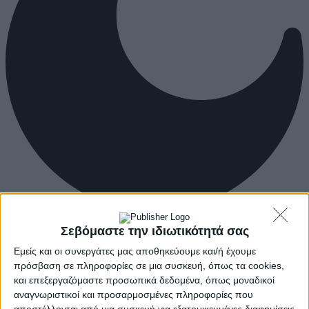
Σεβόμαστε την ιδιωτικότητά σας
Εμείς και οι συνεργάτες μας αποθηκεύουμε και/ή έχουμε
πρόσβαση σε πληροφορίες σε μια συσκευή, όπως τα cookies,
και επεξεργαζόμαστε προσωπικά δεδομένα, όπως μοναδικοί
αναγνωριστικοί και προσαρμοσμένες πληροφορίες που