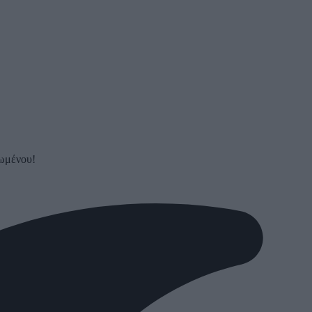
ρωμένου!