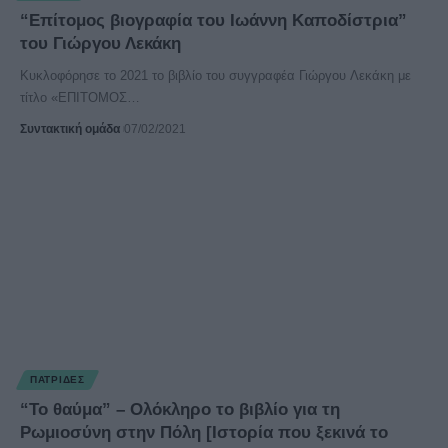
“Επίτομος βιογραφία του Ιωάννη Καποδίστρια”
του Γιώργου Λεκάκη
Κυκλοφόρησε το 2021 το βιβλίο του συγγραφέα Γιώργου Λεκάκη με
τίτλο «ΕΠΙΤΟΜΟΣ
…
Συντακτική ομάδα
07/02/2021
ΠΑΤΡΊΔΕΣ
“Το θαύμα” – Ολόκληρο το βιβλίο για τη
Ρωμιοσύνη στην Πόλη [Ιστορία που ξεκινά το