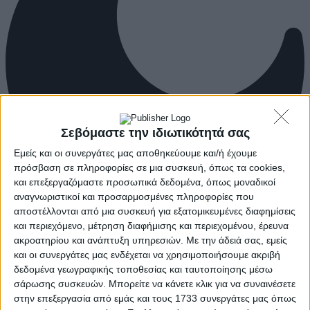
Σεβόμαστε την ιδιωτικότητά σας
Εμείς και οι συνεργάτες μας αποθηκεύουμε και/ή έχουμε
πρόσβαση σε πληροφορίες σε μια συσκευή, όπως τα cookies,
και επεξεργαζόμαστε προσωπικά δεδομένα, όπως μοναδικοί
αναγνωριστικοί και προσαρμοσμένες πληροφορίες που
αποστέλλονται από μια συσκευή για εξατομικευμένες διαφημίσεις
και περιεχόμενο, μέτρηση διαφήμισης και περιεχομένου, έρευνα
ακροατηρίου και ανάπτυξη υπηρεσιών.
Με την άδειά σας, εμείς
και οι συνεργάτες μας ενδέχεται να χρησιμοποιήσουμε ακριβή
δεδομένα γεωγραφικής τοποθεσίας και ταυτοποίησης μέσω
σάρωσης συσκευών. Μπορείτε να κάνετε κλικ για να συναινέσετε
στην επεξεργασία από εμάς και τους 1733 συνεργάτες μας όπως