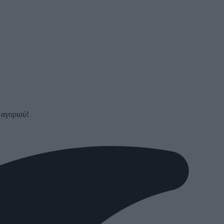
 αγοριού!