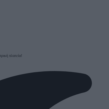
τρική πλατεία!