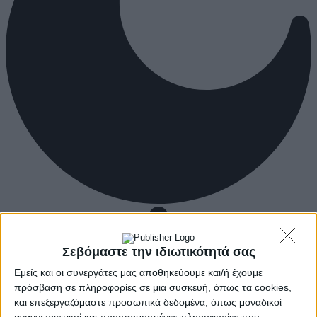
Σεβόμαστε την ιδιωτικότητά σας
Εμείς και οι συνεργάτες μας αποθηκεύουμε και/ή έχουμε
πρόσβαση σε πληροφορίες σε μια συσκευή, όπως τα cookies,
και επεξεργαζόμαστε προσωπικά δεδομένα, όπως μοναδικοί