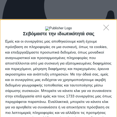
Σεβόμαστε την ιδιωτικότητά σας
Εμείς και οι συνεργάτες μας αποθηκεύουμε και/ή έχουμε
πρόσβαση σε πληροφορίες σε μια συσκευή, όπως τα cookies,
και επεξεργαζόμαστε προσωπικά δεδομένα, όπως μοναδικοί
αναγνωριστικοί και προσαρμοσμένες πληροφορίες που
αποστέλλονται από μια συσκευή για εξατομικευμένες διαφημίσεις
και περιεχόμενο, μέτρηση διαφήμισης και περιεχομένου, έρευνα
ακροατηρίου και ανάπτυξη υπηρεσιών.
Με την άδειά σας, εμείς
και οι συνεργάτες μας ενδέχεται να χρησιμοποιήσουμε ακριβή
δεδομένα γεωγραφικής τοποθεσίας και ταυτοποίησης μέσω
σάρωσης συσκευών. Μπορείτε να κάνετε κλικ για να συναινέσετε
στην επεξεργασία από εμάς και τους 1733 συνεργάτες μας όπως
περιγράφεται παραπάνω. Εναλλακτικά, μπορείτε να κάνετε κλικ
για να αρνηθείτε να συναινέσετε ή να αποκτήσετε πρόσβαση σε
πιο λεπτομερείς πληροφορίες και να αλλάξετε τις προτιμήσεις