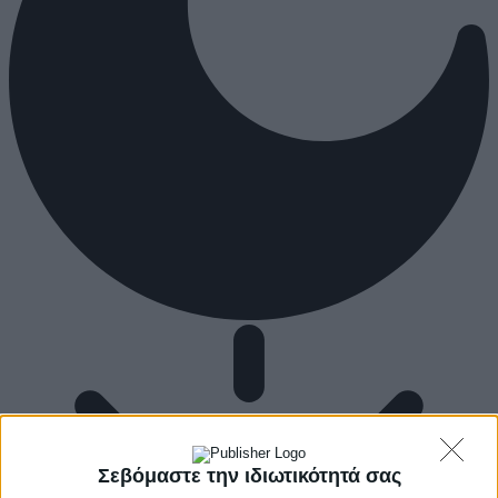
Σεβόμαστε την ιδιωτικότητά σας