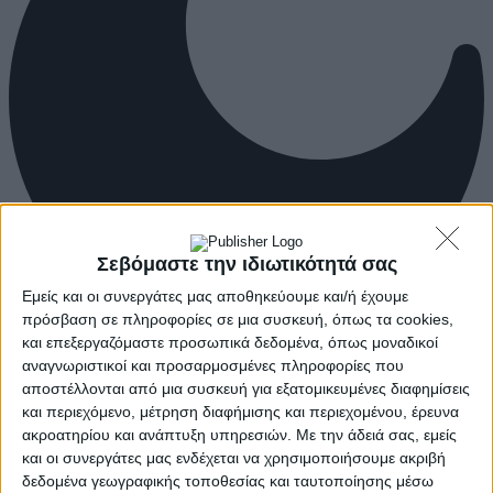
Σεβόμαστε την ιδιωτικότητά σας
Εμείς και οι συνεργάτες μας αποθηκεύουμε και/ή έχουμε
πρόσβαση σε πληροφορίες σε μια συσκευή, όπως τα cookies,
και επεξεργαζόμαστε προσωπικά δεδομένα, όπως μοναδικοί
αναγνωριστικοί και προσαρμοσμένες πληροφορίες που
αποστέλλονται από μια συσκευή για εξατομικευμένες διαφημίσεις
και περιεχόμενο, μέτρηση διαφήμισης και περιεχομένου, έρευνα
ακροατηρίου και ανάπτυξη υπηρεσιών.
Με την άδειά σας, εμείς
και οι συνεργάτες μας ενδέχεται να χρησιμοποιήσουμε ακριβή
δεδομένα γεωγραφικής τοποθεσίας και ταυτοποίησης μέσω