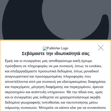
Σεβόμαστε την ιδιωτικότητά σας
Εμείς και οι συνεργάτες μας αποθηκεύουμε και/ή έχουμε
πρόσβαση σε πληροφορίες σε μια συσκευή, όπως τα cookies,
και επεξεργαζόμαστε προσωπικά δεδομένα, όπως μοναδικοί
αναγνωριστικοί και προσαρμοσμένες πληροφορίες που
αποστέλλονται από μια συσκευή για εξατομικευμένες διαφημίσεις
και περιεχόμενο, μέτρηση διαφήμισης και περιεχομένου, έρευνα
ακροατηρίου και ανάπτυξη υπηρεσιών.
Με την άδειά σας, εμείς
και οι συνεργάτες μας ενδέχεται να χρησιμοποιήσουμε ακριβή
δεδομένα γεωγραφικής τοποθεσίας και ταυτοποίησης μέσω
σάρωσης συσκευών. Μπορείτε να κάνετε κλικ για να συναινέσετε