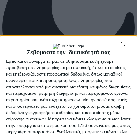
Σεβόμαστε την ιδιωτικότητά σας
Εμείς και οι συνεργάτες μας αποθηκεύουμε και/ή έχουμε
πρόσβαση σε πληροφορίες σε μια συσκευή, όπως τα cookies,
και επεξεργαζόμαστε προσωπικά δεδομένα, όπως μοναδικοί
αναγνωριστικοί και προσαρμοσμένες πληροφορίες που
αποστέλλονται από μια συσκευή για εξατομικευμένες διαφημίσεις
και περιεχόμενο, μέτρηση διαφήμισης και περιεχομένου, έρευνα
ακροατηρίου και ανάπτυξη υπηρεσιών.
Με την άδειά σας, εμείς
και οι συνεργάτες μας ενδέχεται να χρησιμοποιήσουμε ακριβή
δεδομένα γεωγραφικής τοποθεσίας και ταυτοποίησης μέσω
σάρωσης συσκευών. Μπορείτε να κάνετε κλικ για να συναινέσετε
στην επεξεργασία από εμάς και τους 1733 συνεργάτες μας όπως
περιγράφεται παραπάνω. Εναλλακτικά, μπορείτε να κάνετε κλικ