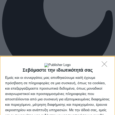
Σεβόμαστε την ιδιωτικότητά σας
Εμείς και οι συνεργάτες μας αποθηκεύουμε και/ή έχουμε
πρόσβαση σε πληροφορίες σε μια συσκευή, όπως τα cookies,
και επεξεργαζόμαστε προσωπικά δεδομένα, όπως μοναδικοί
αναγνωριστικοί και προσαρμοσμένες πληροφορίες που
αποστέλλονται από μια συσκευή για εξατομικευμένες διαφημίσεις
και περιεχόμενο, μέτρηση διαφήμισης και περιεχομένου, έρευνα
ακροατηρίου και ανάπτυξη υπηρεσιών.
Με την άδειά σας, εμείς