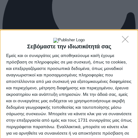
Σεβόμαστε την ιδιωτικότητά σας
Εμείς και οι συνεργάτες μας αποθηκεύουμε και/ή έχουμε
πρόσβαση σε πληροφορίες σε μια συσκευή, όπως τα cookies,
και επεξεργαζόμαστε προσωπικά δεδομένα, όπως μοναδικοί
αναγνωριστικοί και προσαρμοσμένες πληροφορίες που
αποστέλλονται από μια συσκευή για εξατομικευμένες διαφημίσεις
και περιεχόμενο, μέτρηση διαφήμισης και περιεχομένου, έρευνα
ακροατηρίου και ανάπτυξη υπηρεσιών.
Με την άδειά σας, εμείς
και οι συνεργάτες μας ενδέχεται να χρησιμοποιήσουμε ακριβή
δεδομένα γεωγραφικής τοποθεσίας και ταυτοποίησης μέσω
σάρωσης συσκευών. Μπορείτε να κάνετε κλικ για να συναινέσετε
στην επεξεργασία από εμάς και τους 1731 συνεργάτες μας όπως
περιγράφεται παραπάνω. Εναλλακτικά, μπορείτε να κάνετε κλικ
για να αρνηθείτε να συναινέσετε ή να αποκτήσετε πρόσβαση σε