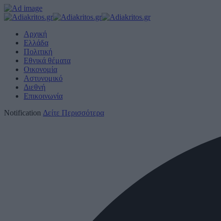
Αρχική
Ελλάδα
Πολιτική
Εθνικά θέματα
Οικονομία
Αστυνομικό
Διεθνή
Επικοινωνία
Notification
Δείτε Περισσότερα