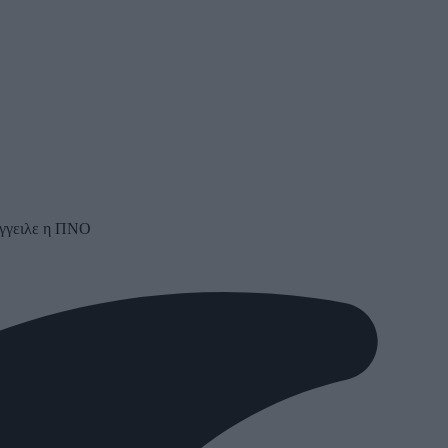
ήγγειλε η ΠΝΟ