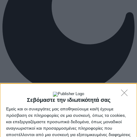
Σεβόμαστε την ιδιωτικότητά σας
Εμείς και οι συνεργάτες μας αποθηκεύουμε και/ή έχουμε
πρόσβαση σε πληροφορίες σε μια συσκευή, όπως τα cookies,
και επεξεργαζόμαστε προσωπικά δεδομένα, όπως μοναδικοί
αναγνωριστικοί και προσαρμοσμένες πληροφορίες που
αποστέλλονται από μια συσκευή για εξατομικευμένες διαφημίσεις