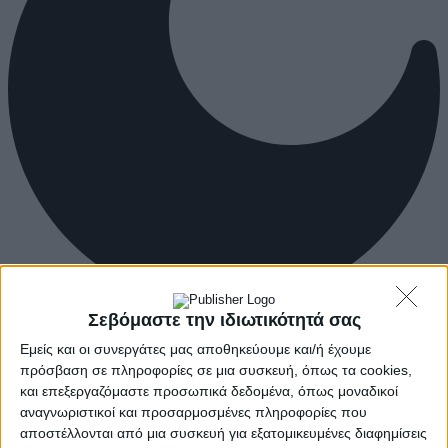
Σεβόμαστε την ιδιωτικότητά σας
Εμείς και οι συνεργάτες μας αποθηκεύουμε και/ή έχουμε
πρόσβαση σε πληροφορίες σε μια συσκευή, όπως τα cookies,
και επεξεργαζόμαστε προσωπικά δεδομένα, όπως μοναδικοί
αναγνωριστικοί και προσαρμοσμένες πληροφορίες που
αποστέλλονται από μια συσκευή για εξατομικευμένες διαφημίσεις