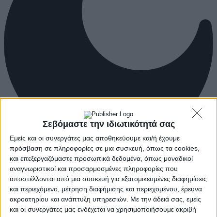
Σεβόμαστε την ιδιωτικότητά σας
Εμείς και οι συνεργάτες μας αποθηκεύουμε και/ή έχουμε
πρόσβαση σε πληροφορίες σε μια συσκευή, όπως τα cookies,
και επεξεργαζόμαστε προσωπικά δεδομένα, όπως μοναδικοί
αναγνωριστικοί και προσαρμοσμένες πληροφορίες που
αποστέλλονται από μια συσκευή για εξατομικευμένες διαφημίσεις
και περιεχόμενο, μέτρηση διαφήμισης και περιεχομένου, έρευνα
ακροατηρίου και ανάπτυξη υπηρεσιών.
Με την άδειά σας, εμείς
και οι συνεργάτες μας ενδέχεται να χρησιμοποιήσουμε ακριβή