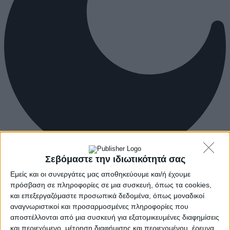
Σεβόμαστε την ιδιωτικότητά σας
Εμείς και οι συνεργάτες μας αποθηκεύουμε και/ή έχουμε
πρόσβαση σε πληροφορίες σε μια συσκευή, όπως τα cookies,
και επεξεργαζόμαστε προσωπικά δεδομένα, όπως μοναδικοί
αναγνωριστικοί και προσαρμοσμένες πληροφορίες που
αποστέλλονται από μια συσκευή για εξατομικευμένες διαφημίσεις
και περιεχόμενο, μέτρηση διαφήμισης και περιεχομένου, έρευνα