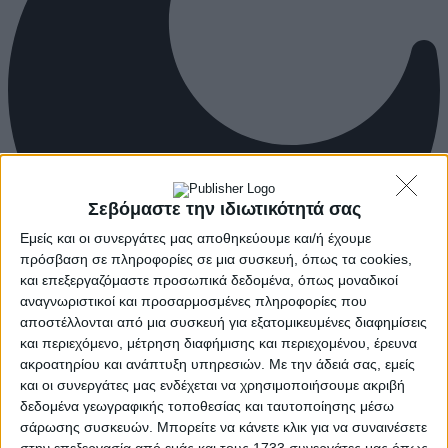
Σεβόμαστε την ιδιωτικότητά σας
Εμείς και οι συνεργάτες μας αποθηκεύουμε και/ή έχουμε
πρόσβαση σε πληροφορίες σε μια συσκευή, όπως τα cookies,
και επεξεργαζόμαστε προσωπικά δεδομένα, όπως μοναδικοί
αναγνωριστικοί και προσαρμοσμένες πληροφορίες που
αποστέλλονται από μια συσκευή για εξατομικευμένες διαφημίσεις
και περιεχόμενο, μέτρηση διαφήμισης και περιεχομένου, έρευνα
ακροατηρίου και ανάπτυξη υπηρεσιών.
Με την άδειά σας, εμείς
και οι συνεργάτες μας ενδέχεται να χρησιμοποιήσουμε ακριβή
δεδομένα γεωγραφικής τοποθεσίας και ταυτοποίησης μέσω
σάρωσης συσκευών. Μπορείτε να κάνετε κλικ για να συναινέσετε