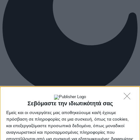
Σεβόμαστε την ιδιωτικότητά σας
Εμείς και οι συνεργάτες μας αποθηκεύουμε και/ή έχουμε
πρόσβαση σε πληροφορίες σε μια συσκευή, όπως τα cookies,
και επεξεργαζόμαστε προσωπικά δεδομένα, όπως μοναδικοί
αναγνωριστικοί και προσαρμοσμένες πληροφορίες που
αποστέλλονται από μια συσκευή για εξατομικευμένες διαφημίσεις