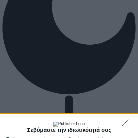
Σεβόμαστε την ιδιωτικότητά σας