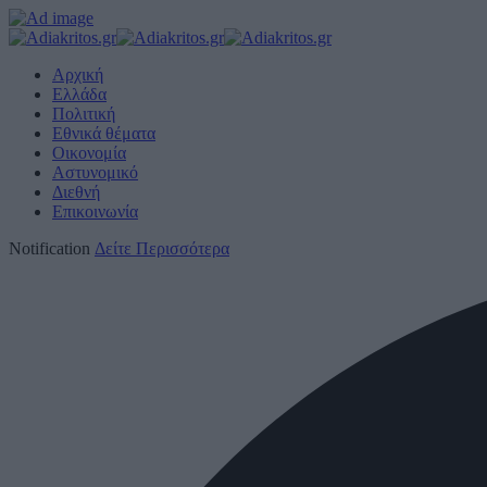
Αρχική
Ελλάδα
Πολιτική
Εθνικά θέματα
Οικονομία
Αστυνομικό
Διεθνή
Επικοινωνία
Notification
Δείτε Περισσότερα