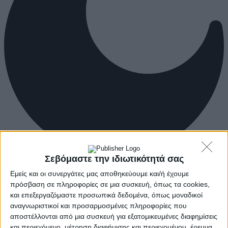
Σεβόμαστε την ιδιωτικότητά σας
Εμείς και οι συνεργάτες μας αποθηκεύουμε και/ή έχουμε
πρόσβαση σε πληροφορίες σε μια συσκευή, όπως τα cookies,
και επεξεργαζόμαστε προσωπικά δεδομένα, όπως μοναδικοί
αναγνωριστικοί και προσαρμοσμένες πληροφορίες που
αποστέλλονται από μια συσκευή για εξατομικευμένες διαφημίσεις
και περιεχόμενο, μέτρηση διαφήμισης και περιεχομένου, έρευνα