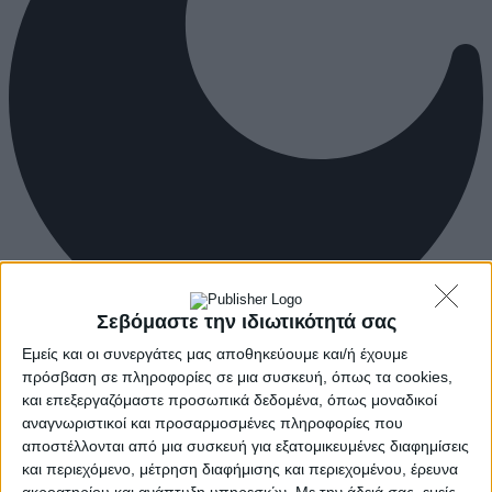
Σεβόμαστε την ιδιωτικότητά σας
Εμείς και οι συνεργάτες μας αποθηκεύουμε και/ή έχουμε
πρόσβαση σε πληροφορίες σε μια συσκευή, όπως τα cookies,
και επεξεργαζόμαστε προσωπικά δεδομένα, όπως μοναδικοί
αναγνωριστικοί και προσαρμοσμένες πληροφορίες που
αποστέλλονται από μια συσκευή για εξατομικευμένες διαφημίσεις
και περιεχόμενο, μέτρηση διαφήμισης και περιεχομένου, έρευνα