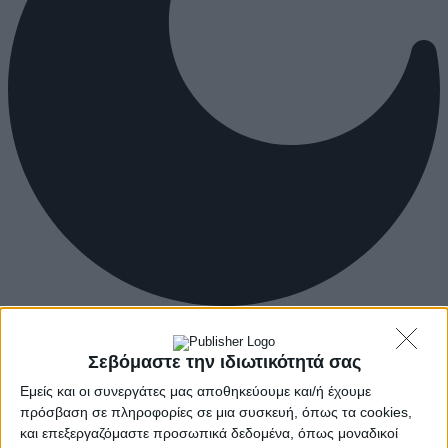
Σεβόμαστε την ιδιωτικότητά σας
Εμείς και οι συνεργάτες μας αποθηκεύουμε και/ή έχουμε
πρόσβαση σε πληροφορίες σε μια συσκευή, όπως τα cookies,
και επεξεργαζόμαστε προσωπικά δεδομένα, όπως μοναδικοί