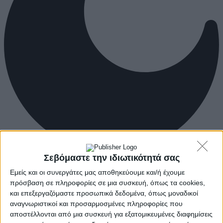
Σεβόμαστε την ιδιωτικότητά σας
Εμείς και οι συνεργάτες μας αποθηκεύουμε και/ή έχουμε
πρόσβαση σε πληροφορίες σε μια συσκευή, όπως τα cookies,
και επεξεργαζόμαστε προσωπικά δεδομένα, όπως μοναδικοί
αναγνωριστικοί και προσαρμοσμένες πληροφορίες που
αποστέλλονται από μια συσκευή για εξατομικευμένες διαφημίσεις