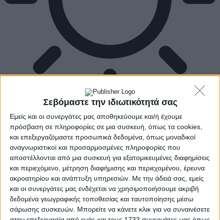
Σεβόμαστε την ιδιωτικότητά σας
Εμείς και οι συνεργάτες μας αποθηκεύουμε και/ή έχουμε
πρόσβαση σε πληροφορίες σε μια συσκευή, όπως τα cookies,
και επεξεργαζόμαστε προσωπικά δεδομένα, όπως μοναδικοί
αναγνωριστικοί και προσαρμοσμένες πληροφορίες που
αποστέλλονται από μια συσκευή για εξατομικευμένες διαφημίσεις
και περιεχόμενο, μέτρηση διαφήμισης και περιεχομένου, έρευνα
ακροατηρίου και ανάπτυξη υπηρεσιών.
Με την άδειά σας, εμείς
και οι συνεργάτες μας ενδέχεται να χρησιμοποιήσουμε ακριβή
δεδομένα γεωγραφικής τοποθεσίας και ταυτοποίησης μέσω
σάρωσης συσκευών. Μπορείτε να κάνετε κλικ για να συναινέσετε
στην επεξεργασία από εμάς και τους 1733 συνεργάτες μας όπως