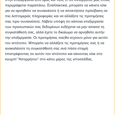
περιγράφεται παραπάνω. Εναλλακτικά, μπορείτε να κάνετε κλικ
για να αρνηθείτε να συναινέσετε ή να αποκτήσετε πρόσβαση σε
πιο λεπτομερείς πληροφορίες και να αλλάξετε τις προτιμήσεις
σας πριν συναινέσετε.
Λάβετε υπόψη ότι κάποια επεξεργασία
των προσωπικών σας δεδομένων ενδέχεται να μην απαιτεί τη
συγκατάθεσή σας, αλλά έχετε το δικαίωμα να αρνηθείτε αυτήν
την επεξεργασία. Οι προτιμήσεις σαςθα ισχύουν μόνο για αυτόν
τον ιστότοπο. Μπορείτε να αλλάξετε τις προτιμήσεις σας ή να
ανακαλέσετε τη συγκατάθεσή σας ανά πάσα στιγμή
επιστρέφοντας σε αυτόν τον ιστότοπο και κάνοντας κλικ στο
κουμπί "Απορρήτου" στο κάτω μέρος της ιστοσελίδας.