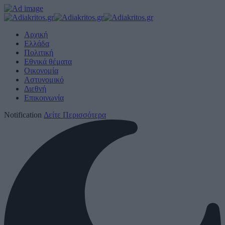
Αρχική
Ελλάδα
Πολιτική
Εθνικά θέματα
Οικονομία
Αστυνομικό
Διεθνή
Επικοινωνία
Notification
Δείτε Περισσότερα