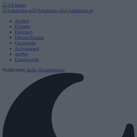
Αρχική
Ελλάδα
Πολιτική
Εθνικά θέματα
Οικονομία
Αστυνομικό
Διεθνή
Επικοινωνία
Notification
Δείτε Περισσότερα