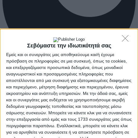
Σεβόμαστε την ιδιωτικότητά σας
Εμείς και οι συνεργάτες μας αποθηκεύουμε και/ή έχουμε
πρόσβαση σε πληροφορίες σε μια συσκευή, όπως τα cookies,
και επεξεργαζόμαστε προσωπικά δεδομένα, όπως μοναδικοί
αναγνωριστικοί και προσαρμοσμένες πληροφορίες που
αποστέλλονται από μια συσκευή για εξατομικευμένες διαφημίσεις
και περιεχόμενο, μέτρηση διαφήμισης και περιεχομένου, έρευνα
ακροατηρίου και ανάπτυξη υπηρεσιών.
Με την άδειά σας, εμείς
και οι συνεργάτες μας ενδέχεται να χρησιμοποιήσουμε ακριβή
δεδομένα γεωγραφικής τοποθεσίας και ταυτοποίησης μέσω
σάρωσης συσκευών. Μπορείτε να κάνετε κλικ για να συναινέσετε
στην επεξεργασία από εμάς και τους 1733 συνεργάτες μας όπως
περιγράφεται παραπάνω. Εναλλακτικά, μπορείτε να κάνετε κλικ
για να αρνηθείτε να συναινέσετε ή να αποκτήσετε πρόσβαση σε