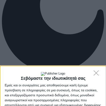
Σεβόμαστε την ιδιωτικότητά σας
Εμείς και οι συνεργάτες μας αποθηκεύουμε και/ή έχουμε
πρόσβαση σε πληροφορίες σε μια συσκευή, όπως τα cookies,
και επεξεργαζόμαστε προσωπικά δεδομένα, όπως μοναδικοί
αναγνωριστικοί και προσαρμοσμένες πληροφορίες που
αποστέλλονται από μια συσκευή για εξατομικευμένες διαφημίσεις