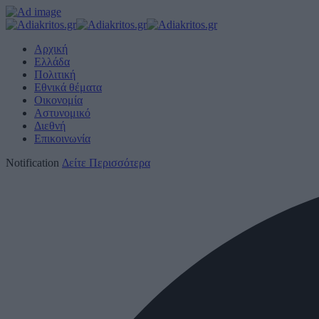
Αρχική
Ελλάδα
Πολιτική
Εθνικά θέματα
Οικονομία
Αστυνομικό
Διεθνή
Επικοινωνία
Notification
Δείτε Περισσότερα