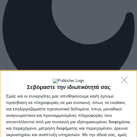
Σεβόμαστε την ιδιωτικότητά σας
Εμείς και οι συνεργάτες μας αποθηκεύουμε και/ή έχουμε
πρόσβαση σε πληροφορίες σε μια συσκευή, όπως τα cookies,
και επεξεργαζόμαστε προσωπικά δεδομένα, όπως μοναδικοί
αναγνωριστικοί και προσαρμοσμένες πληροφορίες που
αποστέλλονται από μια συσκευή για εξατομικευμένες διαφημίσεις
και περιεχόμενο, μέτρηση διαφήμισης και περιεχομένου, έρευνα
ακροατηρίου και ανάπτυξη υπηρεσιών.
Με την άδειά σας, εμείς