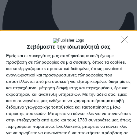
Σεβόμαστε την ιδιωτικότητά σας
Εμείς και οι συνεργάτες μας αποθηκεύουμε και/ή έχουμε
πρόσβαση σε πληροφορίες σε μια συσκευή, όπως τα cookies,
και επεξεργαζόμαστε προσωπικά δεδομένα, όπως μοναδικοί
αναγνωριστικοί και προσαρμοσμένες πληροφορίες που
αποστέλλονται από μια συσκευή για εξατομικευμένες διαφημίσεις
και περιεχόμενο, μέτρηση διαφήμισης και περιεχομένου, έρευνα
ακροατηρίου και ανάπτυξη υπηρεσιών.
Με την άδειά σας, εμείς
και οι συνεργάτες μας ενδέχεται να χρησιμοποιήσουμε ακριβή
δεδομένα γεωγραφικής τοποθεσίας και ταυτοποίησης μέσω
σάρωσης συσκευών. Μπορείτε να κάνετε κλικ για να συναινέσετε
στην επεξεργασία από εμάς και τους 1733 συνεργάτες μας όπως
περιγράφεται παραπάνω. Εναλλακτικά, μπορείτε να κάνετε κλικ
για να αρνηθείτε να συναινέσετε ή να αποκτήσετε πρόσβαση σε