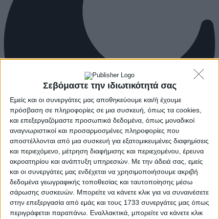
Σεβόμαστε την ιδιωτικότητά σας
Εμείς και οι συνεργάτες μας αποθηκεύουμε και/ή έχουμε
πρόσβαση σε πληροφορίες σε μια συσκευή, όπως τα cookies,
και επεξεργαζόμαστε προσωπικά δεδομένα, όπως μοναδικοί
αναγνωριστικοί και προσαρμοσμένες πληροφορίες που
αποστέλλονται από μια συσκευή για εξατομικευμένες διαφημίσεις
και περιεχόμενο, μέτρηση διαφήμισης και περιεχομένου, έρευνα
ακροατηρίου και ανάπτυξη υπηρεσιών.
Με την άδειά σας, εμείς
και οι συνεργάτες μας ενδέχεται να χρησιμοποιήσουμε ακριβή
δεδομένα γεωγραφικής τοποθεσίας και ταυτοποίησης μέσω
σάρωσης συσκευών. Μπορείτε να κάνετε κλικ για να συναινέσετε
στην επεξεργασία από εμάς και τους 1733 συνεργάτες μας όπως
περιγράφεται παραπάνω. Εναλλακτικά, μπορείτε να κάνετε κλικ