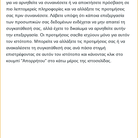
για να αρνηθείτε να συναινέσετε ή να αποκτήσετε πρόσβαση σε
πιο λεπτομερείς πληροφορίες και να αλλάξετε τις προτιμήσεις
σας πριν συναινέσετε.
Λάβετε υπόψη ότι κάποια επεξεργασία
των προσωπικών σας δεδομένων ενδέχεται να μην απαιτεί τη
συγκατάθεσή σας, αλλά έχετε το δικαίωμα να αρνηθείτε αυτήν
την επεξεργασία. Οι προτιμήσεις σαςθα ισχύουν μόνο για αυτόν
τον ιστότοπο. Μπορείτε να αλλάξετε τις προτιμήσεις σας ή να
ανακαλέσετε τη συγκατάθεσή σας ανά πάσα στιγμή
επιστρέφοντας σε αυτόν τον ιστότοπο και κάνοντας κλικ στο
κουμπί "Απορρήτου" στο κάτω μέρος της ιστοσελίδας.
Αρχική
Ελλάδα
Πολιτική
Εθνικά θέματα
Οικονομία
Αστυνομικό
Διεθνή