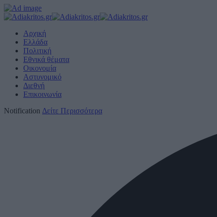
Αρχική
Ελλάδα
Πολιτική
Εθνικά θέματα
Οικονομία
Αστυνομικό
Διεθνή
Επικοινωνία
Notification
Δείτε Περισσότερα