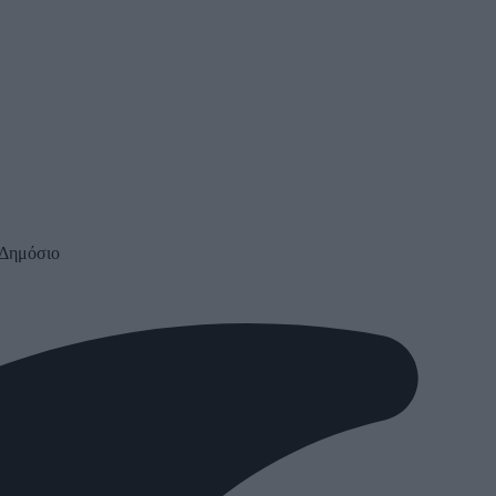
 Δημόσιο