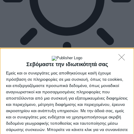
Σεβόμαστε την ιδιωτικότητά σας
Εμείς και οι συνεργάτες μας αποθηκεύουμε και/ή έχουμε
πρόσβαση σε πληροφορίες σε μια συσκευή, όπως τα cookies,
και επεξεργαζόμαστε προσωπικά δεδομένα, όπως μοναδικοί
αναγνωριστικοί και προσαρμοσμένες πληροφορίες που
αποστέλλονται από μια συσκευή για εξατομικευμένες διαφημίσεις
και περιεχόμενο, μέτρηση διαφήμισης και περιεχομένου, έρευνα
ακροατηρίου και ανάπτυξη υπηρεσιών.
Με την άδειά σας, εμείς
και οι συνεργάτες μας ενδέχεται να χρησιμοποιήσουμε ακριβή
δεδομένα γεωγραφικής τοποθεσίας και ταυτοποίησης μέσω
σάρωσης συσκευών. Μπορείτε να κάνετε κλικ για να συναινέσετε