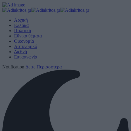
Αρχική
Ελλάδα
Πολιτική
Εθνικά θέματα
Οικονομία
Αστυνομικό
Διεθνή
Επικοινωνία
Notification
Δείτε Περισσότερα