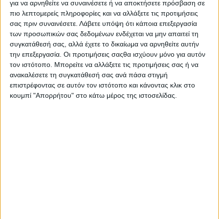
για να αρνηθείτε να συναινέσετε ή να αποκτήσετε πρόσβαση σε
πιο λεπτομερείς πληροφορίες και να αλλάξετε τις προτιμήσεις
σας πριν συναινέσετε.
Λάβετε υπόψη ότι κάποια επεξεργασία
των προσωπικών σας δεδομένων ενδέχεται να μην απαιτεί τη
συγκατάθεσή σας, αλλά έχετε το δικαίωμα να αρνηθείτε αυτήν
την επεξεργασία. Οι προτιμήσεις σαςθα ισχύουν μόνο για αυτόν
τον ιστότοπο. Μπορείτε να αλλάξετε τις προτιμήσεις σας ή να
ανακαλέσετε τη συγκατάθεσή σας ανά πάσα στιγμή
επιστρέφοντας σε αυτόν τον ιστότοπο και κάνοντας κλικ στο
κουμπί "Απορρήτου" στο κάτω μέρος της ιστοσελίδας.
Αρχική
Ελλάδα
Πολιτική
Εθνικά θέματα
Οικονομία
Αστυνομικό
Διεθνή
Επικοινωνία