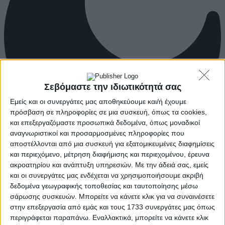
Σεβόμαστε την ιδιωτικότητά σας
Εμείς και οι συνεργάτες μας αποθηκεύουμε και/ή έχουμε
πρόσβαση σε πληροφορίες σε μια συσκευή, όπως τα cookies,
και επεξεργαζόμαστε προσωπικά δεδομένα, όπως μοναδικοί
αναγνωριστικοί και προσαρμοσμένες πληροφορίες που
αποστέλλονται από μια συσκευή για εξατομικευμένες διαφημίσεις
και περιεχόμενο, μέτρηση διαφήμισης και περιεχομένου, έρευνα
ακροατηρίου και ανάπτυξη υπηρεσιών.
Με την άδειά σας, εμείς
και οι συνεργάτες μας ενδέχεται να χρησιμοποιήσουμε ακριβή
δεδομένα γεωγραφικής τοποθεσίας και ταυτοποίησης μέσω
σάρωσης συσκευών. Μπορείτε να κάνετε κλικ για να συναινέσετε
στην επεξεργασία από εμάς και τους 1733 συνεργάτες μας όπως
περιγράφεται παραπάνω. Εναλλακτικά, μπορείτε να κάνετε κλικ