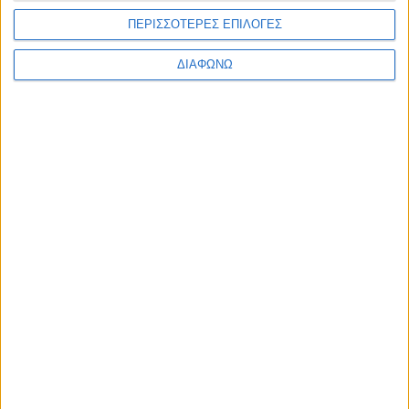
ΠΕΡΙΣΣΟΤΕΡΕΣ ΕΠΙΛΟΓΕΣ
ΔΙΑΦΩΝΩ