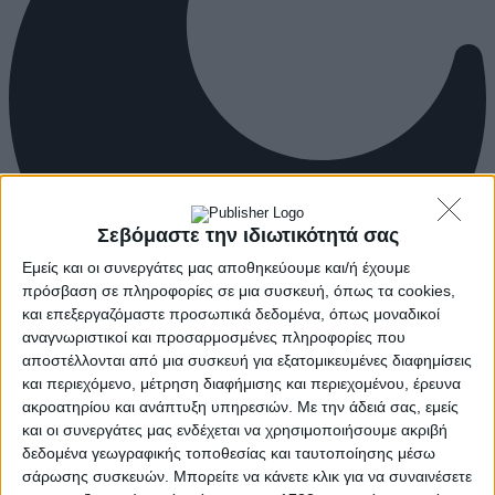
Σεβόμαστε την ιδιωτικότητά σας
Εμείς και οι συνεργάτες μας αποθηκεύουμε και/ή έχουμε
πρόσβαση σε πληροφορίες σε μια συσκευή, όπως τα cookies,
και επεξεργαζόμαστε προσωπικά δεδομένα, όπως μοναδικοί
αναγνωριστικοί και προσαρμοσμένες πληροφορίες που
αποστέλλονται από μια συσκευή για εξατομικευμένες διαφημίσεις
και περιεχόμενο, μέτρηση διαφήμισης και περιεχομένου, έρευνα
ακροατηρίου και ανάπτυξη υπηρεσιών.
Με την άδειά σας, εμείς
και οι συνεργάτες μας ενδέχεται να χρησιμοποιήσουμε ακριβή
δεδομένα γεωγραφικής τοποθεσίας και ταυτοποίησης μέσω
σάρωσης συσκευών. Μπορείτε να κάνετε κλικ για να συναινέσετε