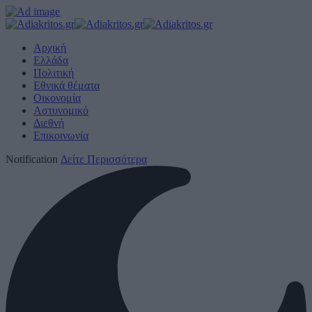
Αρχική
Ελλάδα
Πολιτική
Εθνικά θέματα
Οικονομία
Αστυνομικό
Διεθνή
Επικοινωνία
Notification
Δείτε Περισσότερα