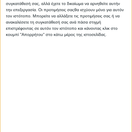
συγκατάθεσή σας, αλλά έχετε το δικαίωμα να αρνηθείτε αυτήν
την επεξεργασία. Οι προτιμήσεις σαςθα ισχύουν μόνο για αυτόν
τον ιστότοπο. Μπορείτε να αλλάξετε τις προτιμήσεις σας ή να
ανακαλέσετε τη συγκατάθεσή σας ανά πάσα στιγμή
επιστρέφοντας σε αυτόν τον ιστότοπο και κάνοντας κλικ στο
κουμπί "Απορρήτου" στο κάτω μέρος της ιστοσελίδας.