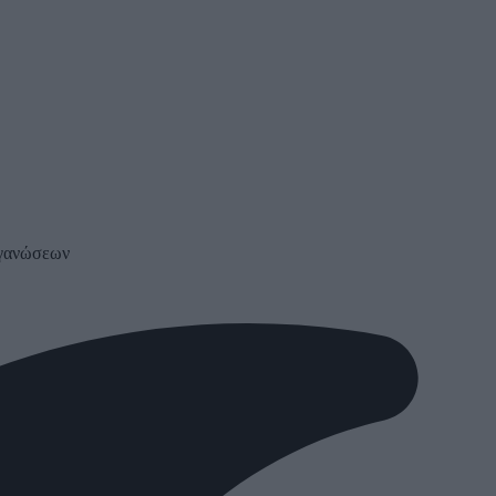
ργανώσεων