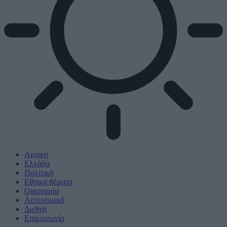
Αρχική
Ελλάδα
Πολιτική
Εθνικά θέματα
Οικονομία
Αστυνομικό
Διεθνή
Επικοινωνία