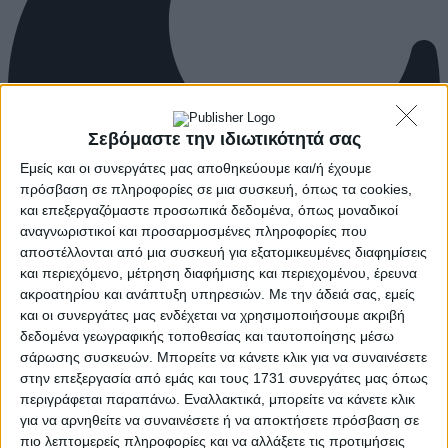
Σεβόμαστε την ιδιωτικότητά σας
Εμείς και οι συνεργάτες μας αποθηκεύουμε και/ή έχουμε
πρόσβαση σε πληροφορίες σε μια συσκευή, όπως τα cookies,
και επεξεργαζόμαστε προσωπικά δεδομένα, όπως μοναδικοί
αναγνωριστικοί και προσαρμοσμένες πληροφορίες που
αποστέλλονται από μια συσκευή για εξατομικευμένες διαφημίσεις
και περιεχόμενο, μέτρηση διαφήμισης και περιεχομένου, έρευνα
ακροατηρίου και ανάπτυξη υπηρεσιών.
Με την άδειά σας, εμείς
και οι συνεργάτες μας ενδέχεται να χρησιμοποιήσουμε ακριβή
δεδομένα γεωγραφικής τοποθεσίας και ταυτοποίησης μέσω
σάρωσης συσκευών. Μπορείτε να κάνετε κλικ για να συναινέσετε
στην επεξεργασία από εμάς και τους 1731 συνεργάτες μας όπως
περιγράφεται παραπάνω. Εναλλακτικά, μπορείτε να κάνετε κλικ
για να αρνηθείτε να συναινέσετε ή να αποκτήσετε πρόσβαση σε
πιο λεπτομερείς πληροφορίες και να αλλάξετε τις προτιμήσεις